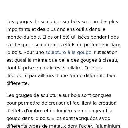
Les gouges de sculpture sur bois sont un des plus
importants et des plus anciens outils dans le
monde du bois. Elles ont été utilisées pendant des
siècles pour sculpter des effets de profondeur dans
le bois. Pour une
sculpture à la gouge
, l’utilisation
est quasi la même que celle des gouges à ciseau,
dont la prise en main est similaire. Or elles
disposent par ailleurs d’une forme différente bien
différente.
Les gouges de sculpture sur bois sont conçues
pour permettre de creuser et facilitent la création
d’effets d’ombre et de lumières en plongeant la
gouge dans le bois. Elles sont fabriquées avec
différents types de métaux dont l’acier, l’aluminium,