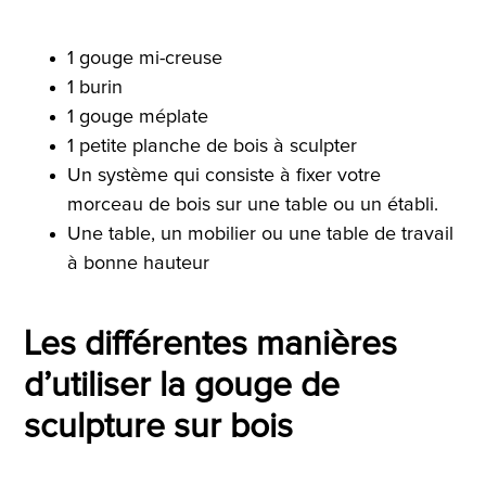
1 gouge mi-creuse
1 burin
1 gouge méplate
1 petite planche de bois à sculpter
Un système qui consiste à fixer votre
morceau de bois sur une table ou un établi.
Une table, un mobilier ou une table de travail
à bonne hauteur
Les différentes manières
d’utiliser la gouge de
sculpture sur bois