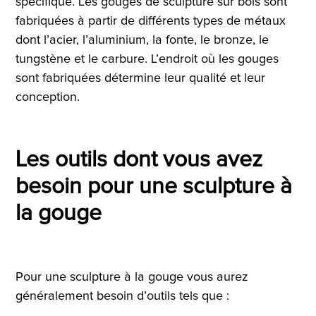
spécifique. Les gouges de sculpture sur bois sont
fabriquées à partir de différents types de métaux
dont l’acier, l’aluminium, la fonte, le bronze, le
tungstène et le carbure. L’endroit où les gouges
sont fabriquées détermine leur qualité et leur
conception.
Les outils dont vous avez
besoin pour une sculpture à
la gouge
Pour une sculpture à la gouge vous aurez
généralement besoin d’outils tels que :