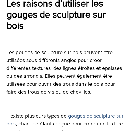
Les raisons d’utiliser les
gouges de sculpture sur
bois
Les gouges de sculpture sur bois peuvent être
utilisées sous différents angles pour créer
différentes textures, des lignes étroites et épaisses
ou des arrondis. Elles peuvent également être
utilisées pour ouvrir des trous dans le bois pour
faire des trous de vis ou de chevilles.
Il existe plusieurs types de
gouges de sculpture sur
bois
, chacune étant conçue pour créer une texture