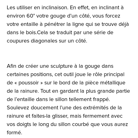
Les utiliser en inclinaison. En effet, en inclinant à
environ 60° votre gouge d’un côté, vous forcez
votre entaille à pénétrer la ligne qui se trouve déjà
dans le bois.Cela se traduit par une série de
coupures diagonales sur un côté.
Afin de créer une sculpture à la gouge dans
certaines positions, cet outil joue le rôle principal
de « poussoir » sur le bord de la pièce métallique
de la rainure. Tout en gardant la plus grande partie
de l’entaille dans le sillon tellement frappé.
Soulevez doucement l’une des extrémités de la
rainure et faites-la glisser, mais fermement avec
vos doigts le long du sillon courbé que vous aurez
formé.