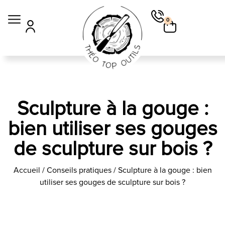
0
Sculpture à la gouge :
bien utiliser ses gouges
de sculpture sur bois ?
Accueil
/
Conseils pratiques
/ Sculpture à la gouge : bien
utiliser ses gouges de sculpture sur bois ?