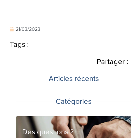
21/03/2023
Tags :
Partager :
Articles récents
Catégories
Des questions ?