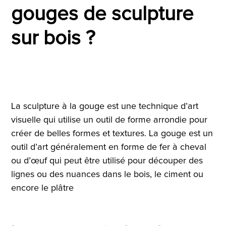
gouges de sculpture
sur bois ?
La sculpture à la gouge est une technique d’art
visuelle qui utilise un outil de forme arrondie pour
créer de belles formes et textures. La gouge est un
outil d’art généralement en forme de fer à cheval
ou d’œuf qui peut être utilisé pour découper des
lignes ou des nuances dans le bois, le ciment ou
encore le plâtre