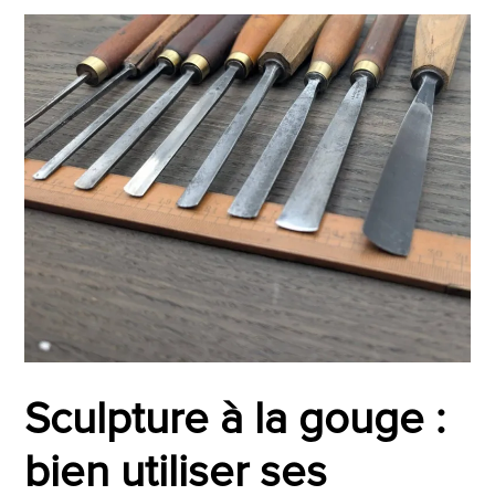
Sculpture à la gouge :
bien utiliser ses