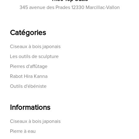
345 avenue des Prades 12330 Marcillac-Vallon
Catégories
Ciseaux à bois japonais
Les outils de sculpture
Pierres d'affûtage
Rabot Hira Kanna
Outils d'ébéniste
Informations
Ciseaux à bois japonais
Pierre à eau