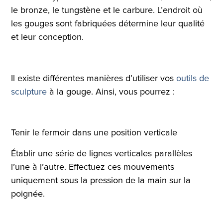
le bronze, le tungstène et le carbure. L’endroit où
les gouges sont fabriquées détermine leur qualité
et leur conception.
Il existe différentes manières d’utiliser vos
outils de
sculpture
à la gouge. Ainsi, vous pourrez :
Tenir le fermoir dans une position verticale
Établir une série de lignes verticales parallèles
l’une à l’autre. Effectuez ces mouvements
uniquement sous la pression de la main sur la
poignée.