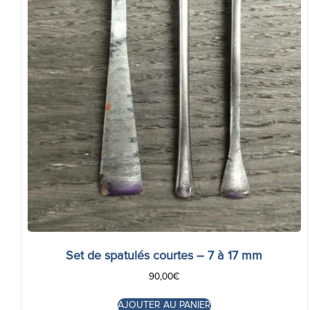
Set de spatulés courtes – 7 à 17 mm
90,00
€
AJOUTER AU PANIER