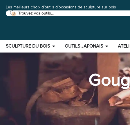
Les meilleurs choix d’outils d’occasions de sculpture sur bois
SCULPTURE DU BOIS
OUTILS JAPONAIS
ATELI
Goug