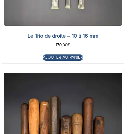
Le Trio de droite – 10 à 16 mm
170,00
€
AJOUTER AU PANIER