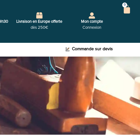
0
9h30
Livraison en Europe offerte
Mon compte
dès 250€
Connexion
Commande sur devis