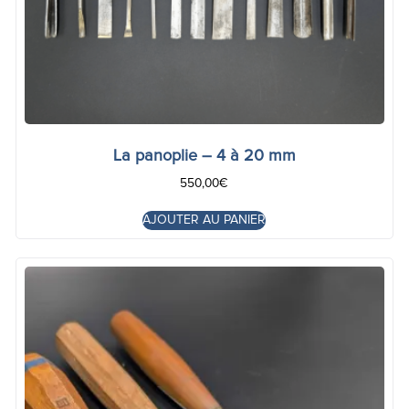
La panoplie – 4 à 20 mm
550,00
€
AJOUTER AU PANIER