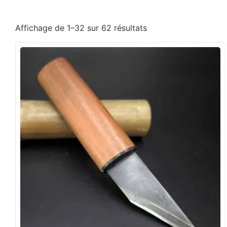
Affichage de 1–32 sur 62 résultats