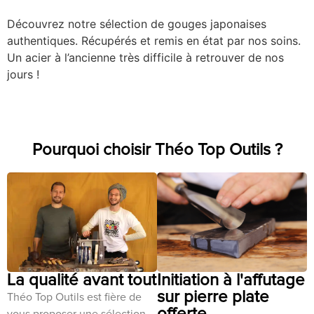
Découvrez notre sélection de gouges japonaises
authentiques. Récupérés et remis en état par nos soins.
Un acier à l’ancienne très difficile à retrouver de nos
jours !
Pourquoi choisir Théo Top Outils ?
La qualité avant tout
Initiation à l'affutage
sur pierre plate
Théo Top Outils est fière de
offerte
vous proposer une sélection