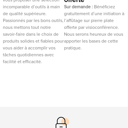
incomparable d’outils à main
Sur demande :
Bénéficiez
de qualité supérieure.
gratuitement d’une initiation à
Passionnés par les bons outils,
l’affûtage sur pierre plate
nous mettons tout notre
offerte par visioconférence.
savoir-faire dans le choix de
Nous serons heureux de vous
produits solides et fiables pour
apporter les bases de cette
vous aider à accomplir vos
pratique.
tâches quotidiennes avec
facilité et efficacité.