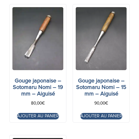
Gouge japonaise –
Gouge japonaise –
Sotomaru Nomi – 19
Sotomaru Nomi – 15
mm – Aiguisé
mm – Aiguisé
80,00
€
90,00
€
AJOUTER AU PANIER
AJOUTER AU PANIER