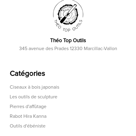
Théo Top Outils
345 avenue des Prades 12330 Marcillac-Vallon
Catégories
Ciseaux à bois japonais
Les outils de sculpture
Pierres d'affûtage
Rabot Hira Kanna
Outils d'ébéniste