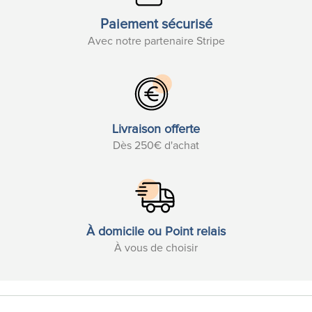
Paiement sécurisé
Avec notre partenaire Stripe
Livraison offerte
Dès 250€ d'achat
À domicile ou Point relais
À vous de choisir