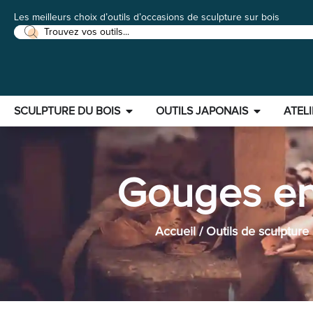
Les meilleurs choix d’outils d’occasions de sculpture sur bois
SCULPTURE DU BOIS
OUTILS JAPONAIS
ATELI
Gouges en
Accueil
/
Outils de sculpture 