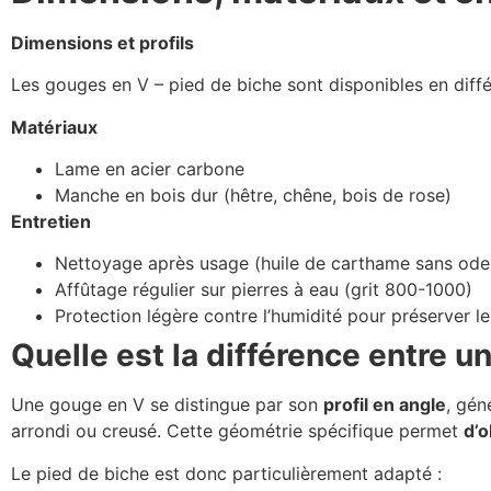
Dimensions et profils
Les gouges en V – pied de biche sont disponibles en diffé
Matériaux
Lame en acier carbone
Manche en bois dur (hêtre, chêne, bois de rose)
Entretien
Nettoyage après usage (huile de carthame sans ode
Affûtage régulier sur pierres à eau (grit 800-1000)
Protection légère contre l’humidité pour préserver l
Quelle est la différence entre 
Une gouge en V se distingue par son
profil en angle
, gén
arrondi ou creusé. Cette géométrie spécifique permet
d’o
Le pied de biche est donc particulièrement adapté :