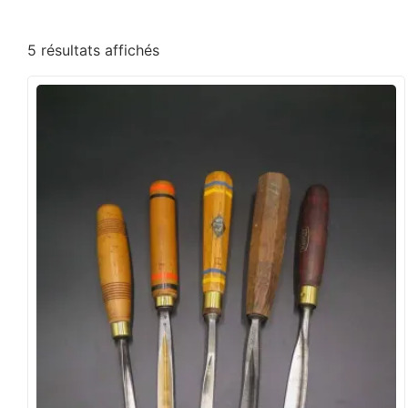
5 résultats affichés