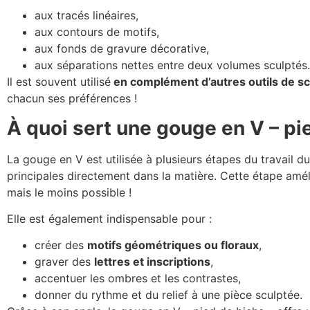
aux tracés linéaires,
aux contours de motifs,
aux fonds de gravure décorative,
aux séparations nettes entre deux volumes sculptés.
Il est souvent utilisé
en complément d’autres outils de sc
chacun ses préférences !
À quoi sert une gouge en V – pi
La gouge en V est utilisée à plusieurs étapes du travail d
principales directement dans la matière. Cette étape amélio
mais le moins possible !
Elle est également indispensable pour :
créer des
motifs géométriques ou floraux
,
graver des
lettres et inscriptions
,
accentuer les ombres et les contrastes,
donner du rythme et du relief à une pièce sculptée.