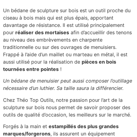
Un bédane de sculpture sur bois est un outil proche du
ciseau à bois mais qui est plus épais, apportant
davantage de résistance. Il est utilisé principalement
pour
réaliser des mortaises
afin d’accueillir des tenons
au niveau des embrèvements en charpente
traditionnelle ou sur des ouvrages de menuisiers.
Frappé à l’aide d’un maillet ou marteau en métal, il est
aussi utilisé pour la réalisation de
pièces en bois
tournées entre pointes
!
Un bédane de menuisier peut aussi composer l’outillage
nécessaire d’un luthier. Sa taille saura la différencier.
Chez Théo Top Outils, notre passion pour l’art de la
sculpture sur bois nous permet de savoir proposer des
outils de qualité d’occasion, les meilleurs sur le marché.
Forgés à la main et
estampillés des plus grandes
marques/forgerons
, ils assurent un équipement