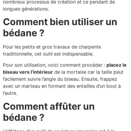
nombreux processus de création et ce pendant de
longues générations.
Comment bien utiliser un
bédane ?
Pour les petits et gros travaux de charpente
traditionnelle, cet outil est indispensable.
Pour son utilisation, voici comment procéder :
placez le
biseau vers l’intérieur
de la mortaise car la taille peut
facilement suivre l’angle du biseau. Ensuite, frappez
avec un marteau en formant des entailles d’un bout à
l’autre.
Comment affûter un
bédane ?