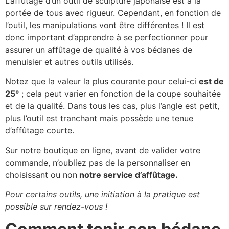
L’affûtage d’un outil de sculpture japonaise est à la
portée de tous avec rigueur. Cependant, en fonction de
l’outil, les manipulations vont être différentes ! Il est
donc important d’apprendre à se perfectionner pour
assurer un affûtage de qualité à vos bédanes de
menuisier et autres outils utilisés.
Notez que la valeur la plus courante pour celui-ci
est de
25°
; cela peut varier en fonction de la coupe souhaitée
et de la qualité. Dans tous les cas, plus l’angle est petit,
plus l’outil est tranchant mais possède une tenue
d’affûtage courte.
Sur notre boutique en ligne, avant de valider votre
commande, n’oubliez pas de la personnaliser en
choisissant ou non
notre service d’affûtage.
Pour certains outils, une initiation à la pratique est
possible sur rendez-vous !