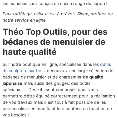
les manches sont conçus en chêne rouge du Japon !
Pour l’affûtage, celui-ci est à prévoir. Sinon, profitez de
notre service en ligne.
Théo Top Outils, pour des
bédanes de menuisier de
haute qualité
Sur notre boutique en ligne, spécialisée dans les
outils
de sculpture sur bois
, découvrez une large sélection de
bédanes de menuisier et de charpentier
de qualité
japonaise
mais aussi des gouges, des outils
spéciaux…… Des kits sont composés pour vous
permettre d’être équipé correctement pour la réalisation
de vos travaux mais il est tout à fait possible de les
personnaliser en modifiant leur contenu en fonction de
vos besoins !