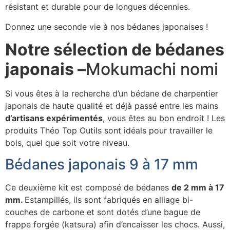
résistant et durable pour de longues décennies.
Donnez une seconde vie à nos bédanes japonaises !
Notre sélection de bédanes
japonais –
Mokumachi nomi
Si vous êtes à la recherche d’un bédane de charpentier
japonais de haute qualité et déjà passé entre les mains
d’artisans expérimentés
, vous êtes au bon endroit ! Les
produits Théo Top Outils sont idéals pour travailler le
bois, quel que soit votre niveau.
Bédanes japonais 9 à 17 mm
Ce deuxième kit est composé de bédanes
de 2 mm à 17
mm.
Estampillés, ils sont fabriqués en alliage bi-
couches de carbone et sont dotés d’une bague de
frappe forgée (katsura) afin d’encaisser les chocs. Aussi,