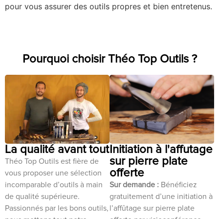
pour vous assurer des outils propres et bien entretenus.
Pourquoi choisir Théo Top Outils ?
La qualité avant tout
Initiation à l'affutage
sur pierre plate
Théo Top Outils est fière de
offerte
vous proposer une sélection
incomparable d’outils à main
Sur demande :
Bénéficiez
de qualité supérieure.
gratuitement d’une initiation à
Passionnés par les bons outils,
l’affûtage sur pierre plate