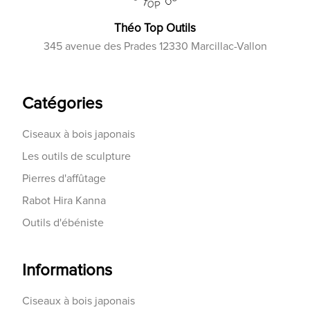
Théo Top Outils
345 avenue des Prades 12330 Marcillac-Vallon
Catégories
Ciseaux à bois japonais
Les outils de sculpture
Pierres d'affûtage
Rabot Hira Kanna
Outils d'ébéniste
Informations
Ciseaux à bois japonais