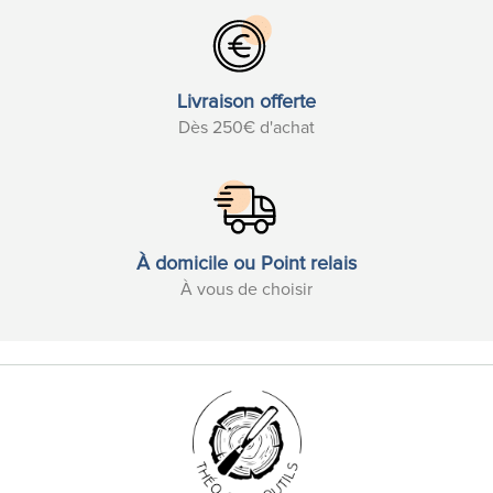
Livraison offerte
Dès 250€ d'achat
À domicile ou Point relais
À vous de choisir