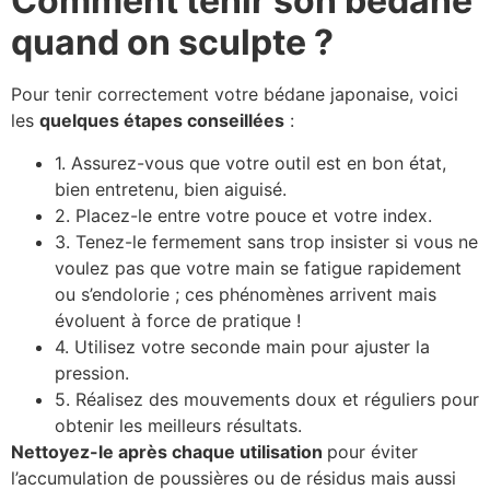
Comment tenir son bédane
quand on sculpte ?
Pour tenir correctement votre bédane japonaise, voici
les
quelques étapes conseillées
:
1. Assurez-vous que votre outil est en bon état,
bien entretenu, bien aiguisé.
2. Placez-le entre votre pouce et votre index.
3. Tenez-le fermement sans trop insister si vous ne
voulez pas que votre main se fatigue rapidement
ou s’endolorie ; ces phénomènes arrivent mais
évoluent à force de pratique !
4. Utilisez votre seconde main pour ajuster la
pression.
5. Réalisez des mouvements doux et réguliers pour
obtenir les meilleurs résultats.
Nettoyez-le après chaque utilisation
pour éviter
l’accumulation de poussières ou de résidus mais aussi