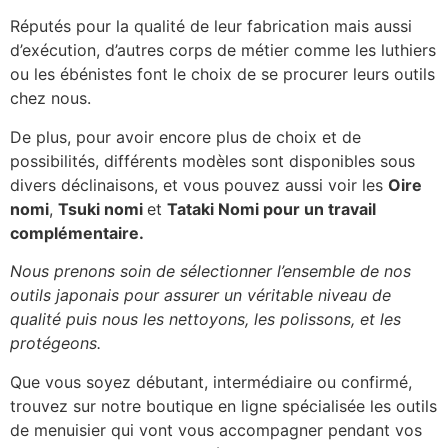
Réputés pour la qualité de leur fabrication mais aussi
d’exécution, d’autres corps de métier comme les luthiers
ou les ébénistes font le choix de se procurer leurs outils
chez nous.
De plus, pour avoir encore plus de choix et de
possibilités, différents modèles sont disponibles sous
divers déclinaisons, et vous pouvez aussi voir les
Oire
nomi
,
Tsuki nomi
et
Tataki Nomi pour un travail
complémentaire.
Nous prenons soin de sélectionner l’ensemble de nos
outils japonais pour assurer un véritable niveau de
qualité puis nous les nettoyons, les polissons, et les
protégeons.
Que vous soyez débutant, intermédiaire ou confirmé,
trouvez sur notre boutique en ligne spécialisée les outils
de menuisier qui vont vous accompagner pendant vos