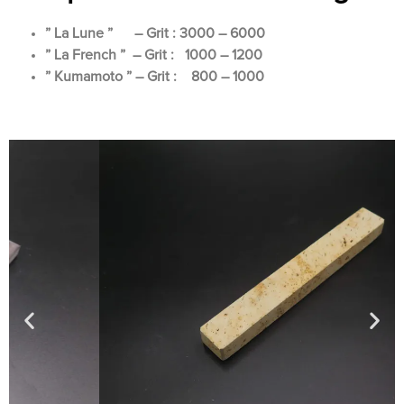
” La Lune ” – Grit : 3000 – 6000
” La French ” – Grit : 1000 – 1200
” Kumamoto ” – Grit : 800 – 1000