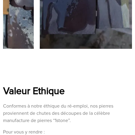
Valeur Ethique
Conformes à notre éthique du ré-emploi, nos pierres
proviennent de chutes des découpes de la célèbre
manufacture de pierres “1stone”.
Pour vous y rendre :