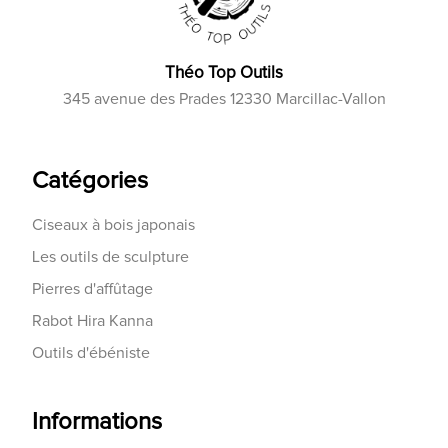
Théo Top Outils
345 avenue des Prades 12330 Marcillac-Vallon
Catégories
Ciseaux à bois japonais
Les outils de sculpture
Pierres d'affûtage
Rabot Hira Kanna
Outils d'ébéniste
Informations