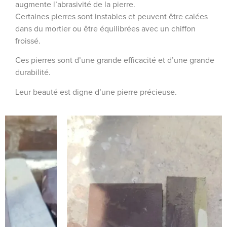
augmente l’abrasivité de la pierre.
Certaines pierres sont instables et peuvent être calées
dans du mortier ou être équilibrées avec un chiffon
froissé.
Ces pierres sont d’une grande efficacité et d’une grande
durabilité.
Leur beauté est digne d’une pierre précieuse.