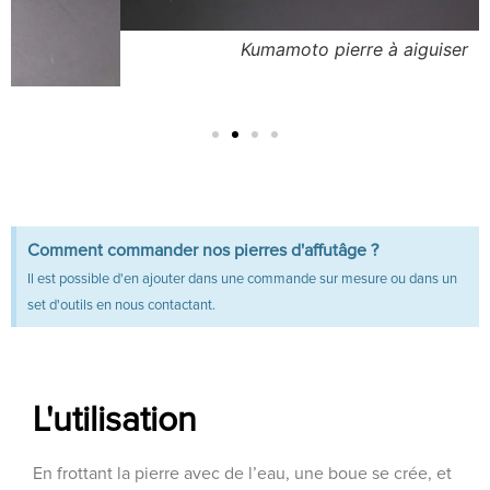
Kumamoto pierre à aiguiser
Comment commander nos pierres d'affutâge ?
Il est possible d'en ajouter dans une commande sur mesure ou dans un
set d'outils en nous contactant.
L'utilisation
En frottant la pierre avec de l’eau, une boue se crée, et