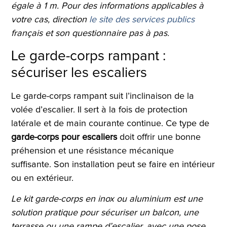
égale à 1 m. Pour des informations applicables à
votre cas, direction
le site des services publics
français et son questionnaire pas à pas.
Le garde-corps rampant :
sécuriser les escaliers
Le garde-corps rampant suit l’inclinaison de la
volée d’escalier. Il sert à la fois de protection
latérale et de main courante continue. Ce type de
garde-corps pour escaliers
doit offrir une bonne
préhension et une résistance mécanique
suffisante. Son installation peut se faire en intérieur
ou en extérieur.
Le kit garde-corps en inox ou aluminium est une
solution pratique pour sécuriser un balcon, une
terrasse ou une rampe d’escalier, avec une pose