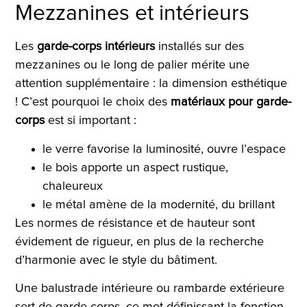
Mezzanines et intérieurs
Les
garde-corps intérieurs
installés sur des
mezzanines ou le long de palier mérite une
attention supplémentaire : la dimension esthétique
! C’est pourquoi le choix des
matériaux pour garde-
corps
est si important :
le verre favorise la luminosité, ouvre l’espace
le bois apporte un aspect rustique,
chaleureux
le métal amène de la modernité, du brillant
Les normes de résistance et de hauteur sont
évidement de rigueur, en plus de la recherche
d’harmonie avec le style du bâtiment.
Une balustrade intérieure ou rambarde extérieure
sert de garde-corps, ce mot définissant la fonction