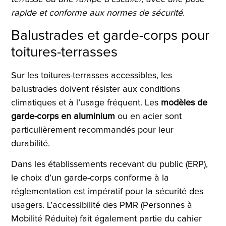
rapide et conforme aux normes de sécurité.
Balustrades et garde-corps pour
toitures-terrasses
Sur les toitures-terrasses accessibles, les
balustrades doivent résister aux conditions
climatiques et à l’usage fréquent. Les
modèles de
garde-corps en aluminium
ou en acier sont
particulièrement recommandés pour leur
durabilité.
Dans les établissements recevant du public (ERP),
le choix d’un garde-corps conforme à la
réglementation est impératif pour la sécurité des
usagers. L’accessibilité
des PMR (Personnes à
Mobilité Réduite) fait également partie du cahier