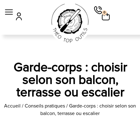
0
Garde-corps : choisir
selon son balcon,
terrasse ou escalier
Accueil
/
Conseils pratiques
/ Garde-corps : choisir selon son
balcon, terrasse ou escalier