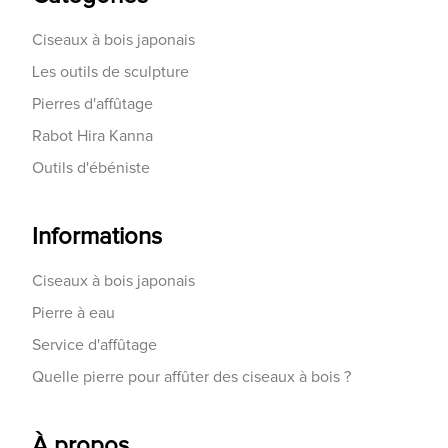
Ciseaux à bois japonais
Les outils de sculpture
Pierres d'affûtage
Rabot Hira Kanna
Outils d'ébéniste
Informations
Ciseaux à bois japonais
Pierre à eau
Service d'affûtage
Quelle pierre pour affûter des ciseaux à bois ?
À propos