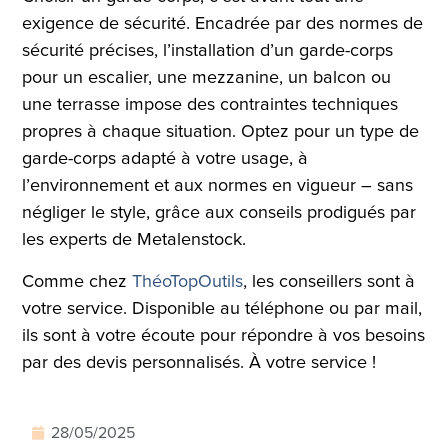
exigence de sécurité. Encadrée par des normes de
sécurité précises, l’installation d’un garde-corps
pour un escalier, une mezzanine, un balcon ou
une terrasse impose des contraintes techniques
propres à chaque situation. Optez pour un type de
garde-corps adapté à votre usage, à
l’environnement et aux normes en vigueur – sans
négliger le style, grâce aux conseils prodigués par
les experts de Metalenstock.
Comme chez
ThéoTopOutils
, les conseillers sont à
votre service. Disponible au téléphone ou par mail,
ils sont à votre écoute pour répondre à vos besoins
par des devis personnalisés. À votre service !
28/05/2025