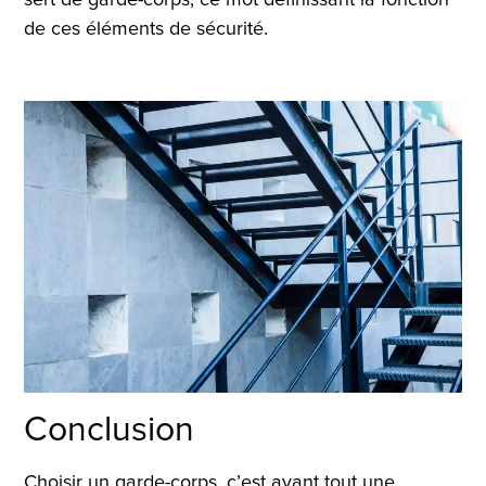
de ces éléments de sécurité.
Conclusion
Choisir un garde-corps, c’est avant tout une