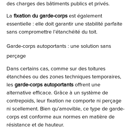
des charges des bâtiments publics et privés.
La
fixation du garde-corps
est également
essentielle : elle doit garantir une stabilité parfaite
sans compromettre l’étanchéité du toit.
Garde-corps autoportants : une solution sans
perçage
Dans certains cas, comme sur des toitures
étanchées ou des zones techniques temporaires,
les
garde-corps autoportants
offrent une
alternative efficace. Grâce à un système de
contrepoids, leur fixation ne comporte ni perçage
ni scellement. Bien qu’amovible, ce type de garde-
corps est conforme aux normes en matière de
résistance et de hauteur.