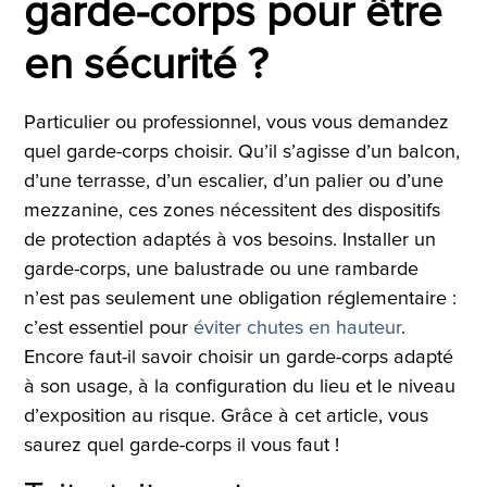
garde-corps pour être
en sécurité ?
Particulier ou professionnel, vous vous demandez
quel garde-corps choisir. Qu’il s’agisse d’un balcon,
d’une terrasse, d’un escalier, d’un palier ou d’une
mezzanine, ces zones nécessitent des dispositifs
de protection adaptés à vos besoins. Installer un
garde-corps, une balustrade ou une rambarde
n’est pas seulement une obligation réglementaire :
c’est essentiel pour
éviter chutes en hauteur
.
Encore faut-il savoir choisir un garde-corps adapté
à son usage, à la configuration du lieu et le niveau
d’exposition au risque. Grâce à cet article, vous
saurez quel garde-corps il vous faut !