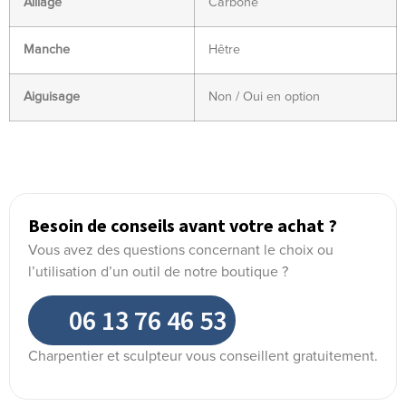
Alliage
Carbone
Manche
Hêtre
Aiguisage
Non / Oui en option
Besoin de conseils avant votre achat ?
Vous avez des questions concernant le choix ou
l’utilisation d’un outil de notre boutique ?
06 13 76 46 53
Charpentier et sculpteur vous conseillent gratuitement.