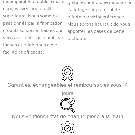
incomparable d’outils à mains
gratuitement d’une initiation à
conçus avec une qualité
l’affûtage sur pierre plate
supérieure. Nous sommes
offerte par visioconférence.
passionnés par la fabrication
Nous serons heureux de vous
d’outils solides et fiables qui
apporter les bases de cette
vous aideront à accomplir vos
pratique.
tâches quotidiennes avec
facilité et efficacité.
Garanties, échangeables et remboursables sous 14
jours
Nous vérifions l'état de chaque pièce à la main