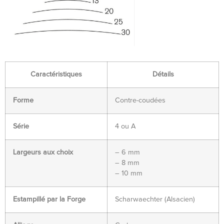
Caractéristiques
Détails
Forme
Contre-coudées
Série
4 ou A
Largeurs aux choix
– 6 mm
– 8 mm
– 10 mm
Estampillé par la Forge
Scharwaechter (Alsacien)