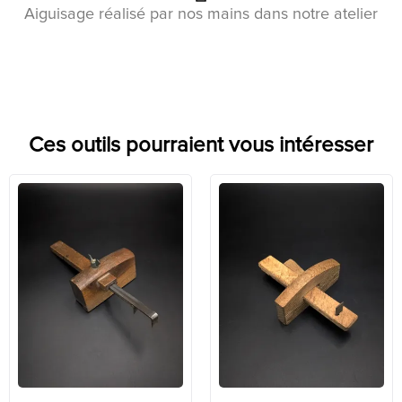
Aiguisage réalisé par nos mains dans notre atelier
Ces outils pourraient vous intéresser