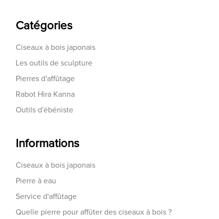
Catégories
Ciseaux à bois japonais
Les outils de sculpture
Pierres d'affûtage
Rabot Hira Kanna
Outils d'ébéniste
Informations
Ciseaux à bois japonais
Pierre à eau
Service d'affûtage
Quelle pierre pour affûter des ciseaux à bois ?