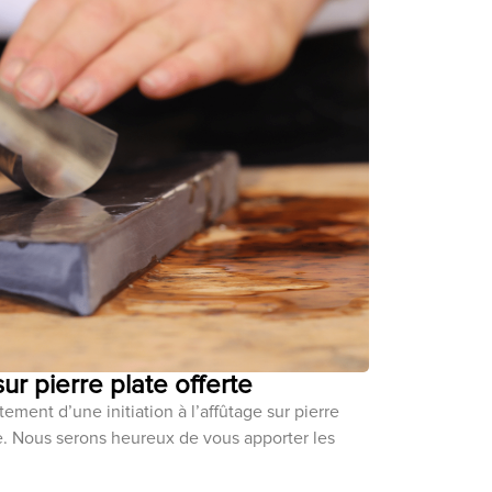
 sur pierre plate offerte
ement d’une initiation à l’affûtage sur pierre
ce. Nous serons heureux de vous apporter les