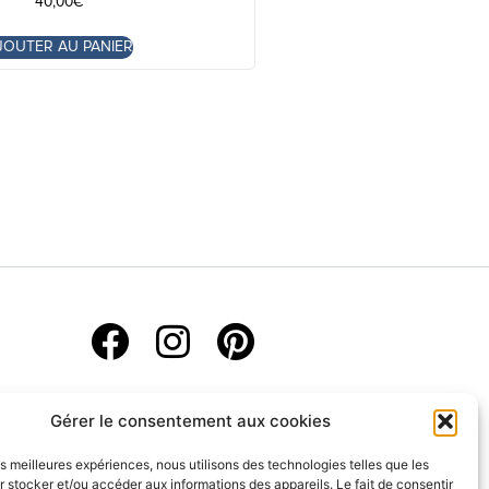
40,00
€
JOUTER AU PANIER
Gérer le consentement aux cookies
les meilleures expériences, nous utilisons des technologies telles que les
 stocker et/ou accéder aux informations des appareils. Le fait de consentir