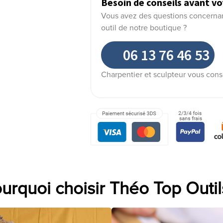
Besoin de conseils avant vo
Vous avez des questions concernant 
outil de notre boutique ?
06 13 76 46 53
Charpentier et sculpteur vous cons
urquoi choisir Théo Top Outil