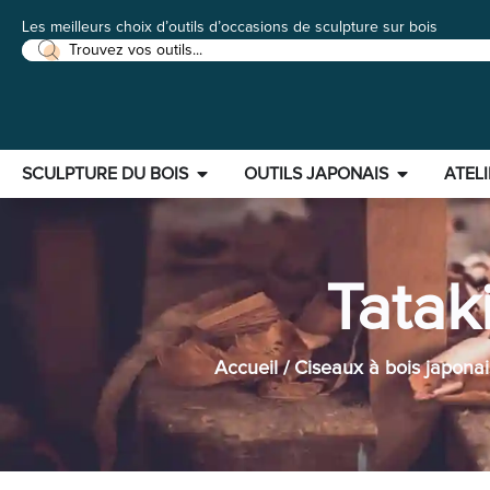
Les meilleurs choix d’outils d’occasions de sculpture sur bois
SCULPTURE DU BOIS
OUTILS JAPONAIS
ATELI
Tatak
Accueil
/
Ciseaux à bois japonai