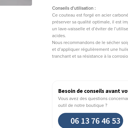
Conseils d’utilisation :
Ce couteau est forgé en acier carboné, 
préserver sa qualité optimale, il est i
un lave-vaisselle et d’éviter de l’util
acides.
Nous recommandons de le sécher so
et d’appliquer régulièrement une huil
tranchant et sa résistance à la corrosio
Besoin de conseils avant vo
Vous avez des questions concernant 
outil de notre boutique ?
06 13 76 46 53