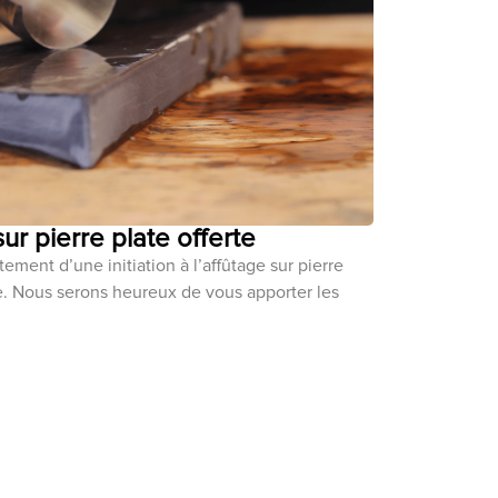
 sur pierre plate offerte
ement d’une initiation à l’affûtage sur pierre
ce. Nous serons heureux de vous apporter les