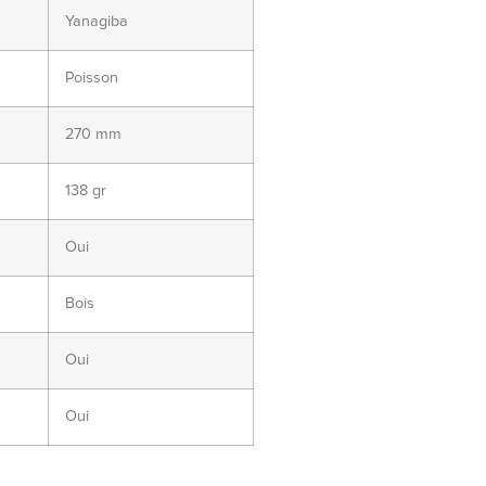
Yanagiba
Poisson
270 mm
138 gr
Oui
Bois
Oui
Oui