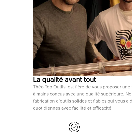
La qualité avant tout
Théo Top Outils, est fière de vous proposer une 
à mains conçus avec une qualité supérieure. N
fabrication d’outils solides et fiables qui vous a
quotidiennes avec facilité et efficacité.