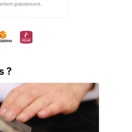
eillent gratuitement.
s ?