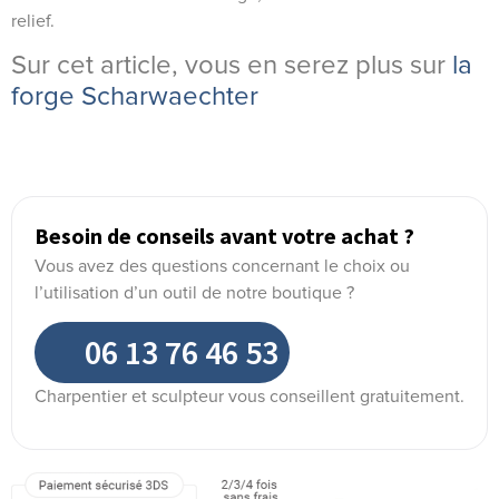
relief.
Sur cet article, vous en serez plus sur
la
forge Scharwaechter
Besoin de conseils avant votre achat ?
Vous avez des questions concernant le choix ou
l’utilisation d’un outil de notre boutique ?
06 13 76 46 53
Charpentier et sculpteur vous conseillent gratuitement.