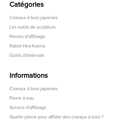
Catégories
Ciseaux à bois japonais
Les outils de sculpture
Pierres d'affûtage
Rabot Hira Kanna
Outils d'ébéniste
Informations
Ciseaux à bois japonais
Pierre à eau
Service d'affûtage
Quelle pierre pour affûter des ciseaux à bois ?