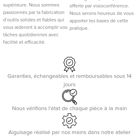
supérieure. Nous sommes
offerte par visioconférence.
passionnés par la fabrication
Nous serons heureux de vous
d’outils solides et fiables qui
apporter les bases de cette
vous aideront à accomplir vos
pratique.
tâches quotidiennes avec
facilité et efficacité.
Garanties, échangeables et remboursables sous 14
jours
Nous vérifions l'état de chaque pièce à la main
Aiguisage réalisé par nos mains dans notre atelier