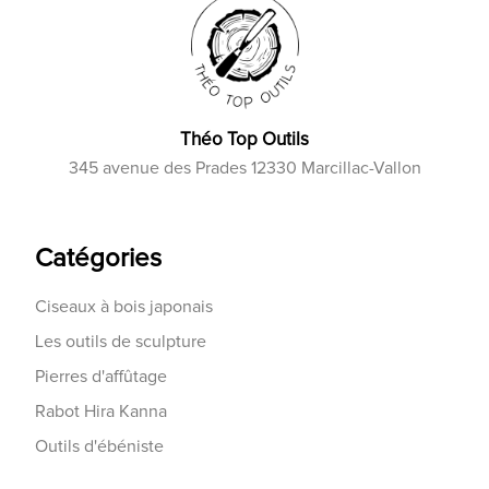
Théo Top Outils
345 avenue des Prades 12330 Marcillac-Vallon
Catégories
Ciseaux à bois japonais
Les outils de sculpture
Pierres d'affûtage
Rabot Hira Kanna
Outils d'ébéniste