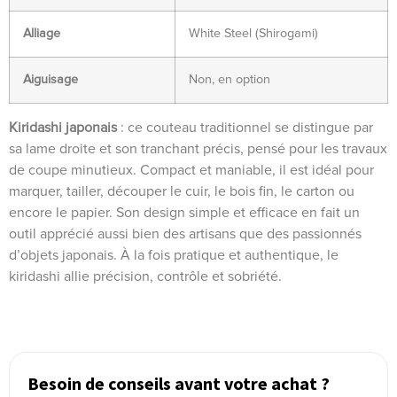
Alliage
White Steel (Shirogami)
Aiguisage
Non, en option
Kiridashi japonais
: ce couteau traditionnel se distingue par
sa lame droite et son tranchant précis, pensé pour les travaux
de coupe minutieux. Compact et maniable, il est idéal pour
marquer, tailler, découper le cuir, le bois fin, le carton ou
encore le papier. Son design simple et efficace en fait un
outil apprécié aussi bien des artisans que des passionnés
d’objets japonais. À la fois pratique et authentique, le
kiridashi allie précision, contrôle et sobriété.
Besoin de conseils avant votre achat ?