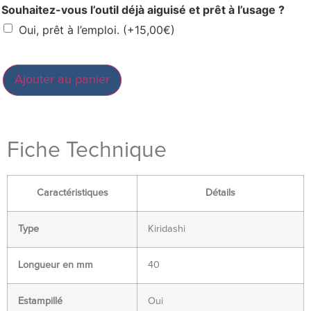
Souhaitez-vous l’outil déjà aiguisé et prêt à l’usage ?
Oui, prêt à l’emploi.
(+
15,00
€
)
Ajouter au panier
Fiche Technique
Caractéristiques
Détails
Type
Kiridashi
Longueur en mm
40
Estampillé
Oui