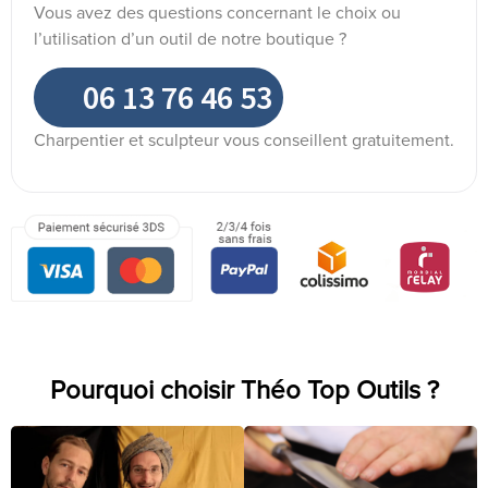
Vous avez des questions concernant le choix ou
l’utilisation d’un outil de notre boutique ?
06 13 76 46 53
Charpentier et sculpteur vous conseillent gratuitement.
Pourquoi choisir Théo Top Outils ?