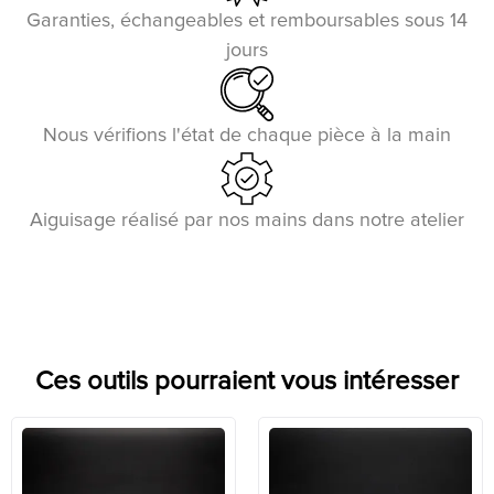
Garanties, échangeables et remboursables sous 14
jours
Nous vérifions l'état de chaque pièce à la main
Aiguisage réalisé par nos mains dans notre atelier
Ces outils pourraient vous intéresser