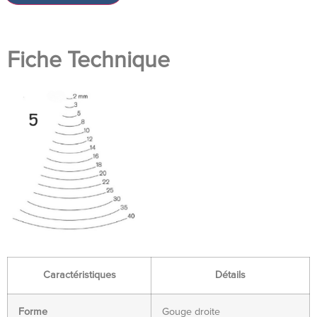
Fiche Technique
Caractéristiques
Détails
Forme
Gouge droite