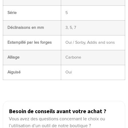
Série
5
Déclinaisons en mm
3, 5, 7
Estampillé par les forges
Oui / Sorby, Addis and sons
Alliage
Carbone
Aiguisé
Oui
Besoin de conseils avant votre achat ?
Vous avez des questions concernant le choix ou
l’utilisation d’un outil de notre boutique ?