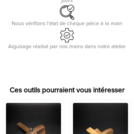
jours
Nous vérifions l'état de chaque pièce à la main
Aiguisage réalisé par nos mains dans notre atelier
Ces outils pourraient vous intéresser