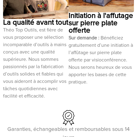
Initiation à l'affutage
La qualité avant tout
sur pierre plate
offerte
Théo Top Outils, est fière de
vous proposer une sélection
Sur demande :
Bénéficiez
incomparable d’outils à mains
gratuitement d’une initiation à
conçus avec une qualité
l’affûtage sur pierre plate
supérieure. Nous sommes
offerte par visioconférence.
passionnés par la fabrication
Nous serons heureux de vous
d’outils solides et fiables qui
apporter les bases de cette
vous aideront à accomplir vos
pratique.
tâches quotidiennes avec
facilité et efficacité.
Garanties, échangeables et remboursables sous 14