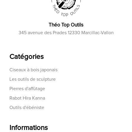
Théo Top Outils
345 avenue des Prades 12330 Marcillac-Vallon
Catégories
Ciseaux à bois japonais
Les outils de sculpture
Pierres d'affûtage
Rabot Hira Kanna
Outils d'ébéniste
Informations