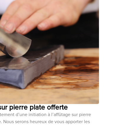
 sur pierre plate offerte
ement d’une initiation à l’affûtage sur pierre
ce. Nous serons heureux de vous apporter les