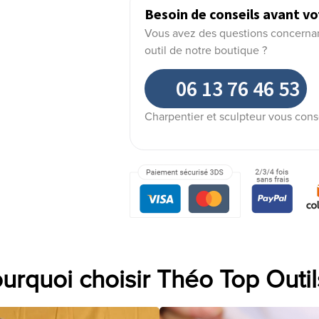
Besoin de conseils avant vo
Vous avez des questions concernant 
outil de notre boutique ?
06 13 76 46 53
Charpentier et sculpteur vous cons
urquoi choisir Théo Top Outil