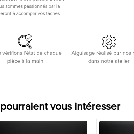
ous sommes passionnés par la
ideront à accomplir vos tâches
 vérifions l'état de chaque
Aiguisage réalisé par nos
pièce à la main
dans notre atelier
 pourraient vous intéresser