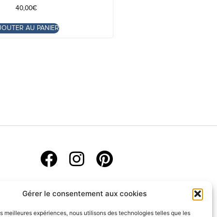
40,00
€
JOUTER AU PANIER
Gérer le consentement aux cookies
les meilleures expériences, nous utilisons des technologies telles que les