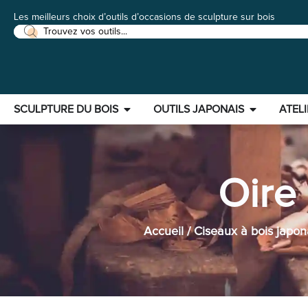
Les meilleurs choix d’outils d’occasions de sculpture sur bois
SCULPTURE DU BOIS
OUTILS JAPONAIS
ATELI
Oire
Accueil
/
Ciseaux à bois japon