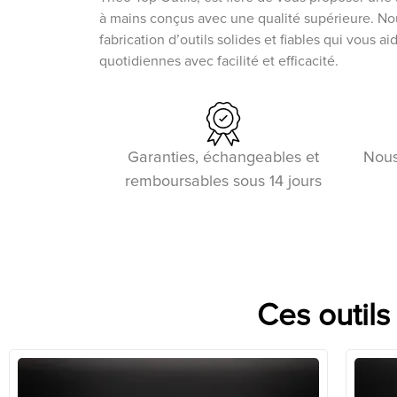
à mains conçus avec une qualité supérieure. N
fabrication d’outils solides et fiables qui vous a
quotidiennes avec facilité et efficacité.
Garanties, échangeables et
Nous
remboursables sous 14 jours
Ces outils