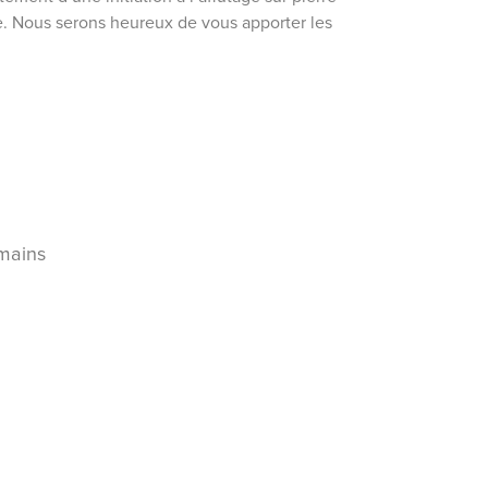
ce. Nous serons heureux de vous apporter les
 mains