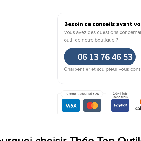
Besoin de conseils avant vo
Vous avez des questions concernant 
outil de notre boutique ?
06 13 76 46 53
Charpentier et sculpteur vous cons