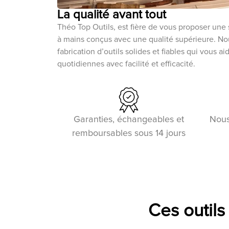
La qualité avant tout
Théo Top Outils, est fière de vous proposer une 
à mains conçus avec une qualité supérieure. N
fabrication d’outils solides et fiables qui vous a
quotidiennes avec facilité et efficacité.
Garanties, échangeables et
Nous
remboursables sous 14 jours
Ces outils