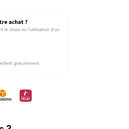
tre achat ?
le choix ou l’utilisation d’un
eillent gratuitement.