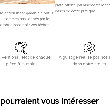
plate offerte par visioconféren
bases de cette pratique.
sélection incomparable d’outils
ous sommes passionnés par la
ideront à accomplir vos tâches
 vérifions l'état de chaque
Aiguisage réalisé par nos
pièce à la main
dans notre atelier
 pourraient vous intéresser