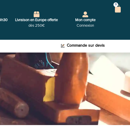
0
9h30
Livraison en Europe offerte
Mon compte
dès 250€
Connexion
Commande sur devis