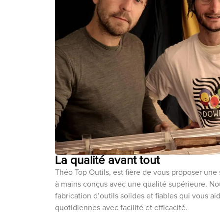
La qualité avant tout
Théo Top Outils, est fière de vous proposer une 
à mains conçus avec une qualité supérieure. N
fabrication d’outils solides et fiables qui vous a
quotidiennes avec facilité et efficacité.