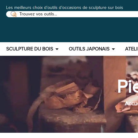
Les meilleurs choix d’outils d’occasions de sculpture sur bois
SCULPTURE DU BOIS
OUTILS JAPONAIS
ATELI
Pi
Accue