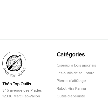
Catégories
Ciseaux à bois japonais
Les outils de sculpture
Pierres d'affûtage
Théo Top Outils
Rabot Hira Kanna
345 avenue des Prades
12330 Marcillac-Vallon
Outils d'ébéniste