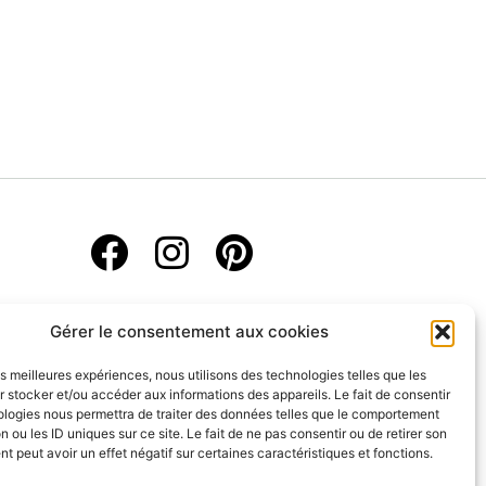
Gérer le consentement aux cookies
les meilleures expériences, nous utilisons des technologies telles que les
 stocker et/ou accéder aux informations des appareils. Le fait de consentir
ologies nous permettra de traiter des données telles que le comportement
n ou les ID uniques sur ce site. Le fait de ne pas consentir ou de retirer son
 peut avoir un effet négatif sur certaines caractéristiques et fonctions.