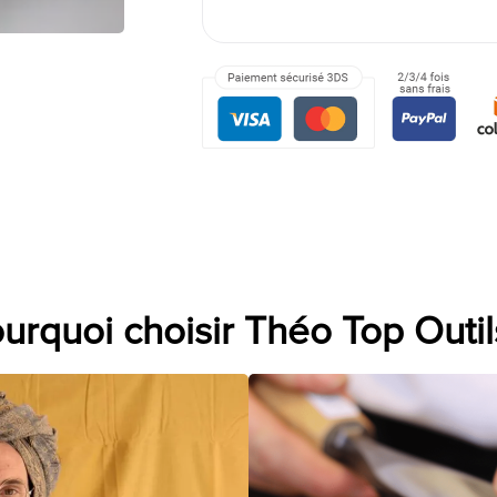
urquoi choisir Théo Top Outil