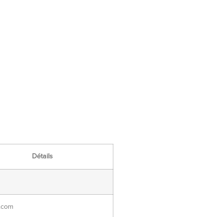
Détails
.com