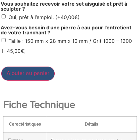
Vous souhaitez recevoir votre set aisguisé et prêt à
sculpter ?
Oui, prêt à l’emploi.
(+
40,00
€
)
Avez-vous besoin d’une pierre à eau pour l’entretient
de votre tranchant ?
Taille : 150 mm x 28 mm x 10 mm / Grit 1000 – 1200
(+
45,00
€
)
Ajouter au panier
Fiche Technique
Caractéristiques
Détails