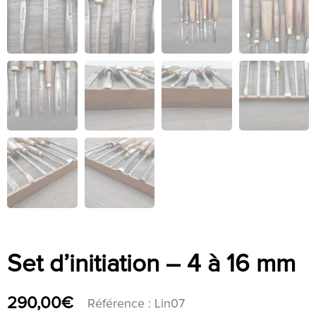
Set d’initiation – 4 à 16 mm
290,00
€
Référence : Lin07