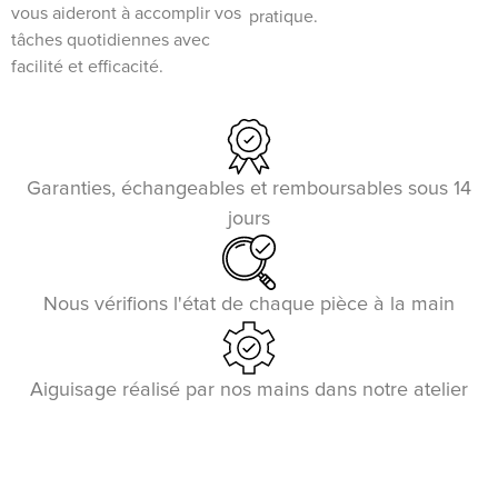
vous aideront à accomplir vos
pratique.
tâches quotidiennes avec
facilité et efficacité.
Garanties, échangeables et remboursables sous 14
jours
Nous vérifions l'état de chaque pièce à la main
Aiguisage réalisé par nos mains dans notre atelier