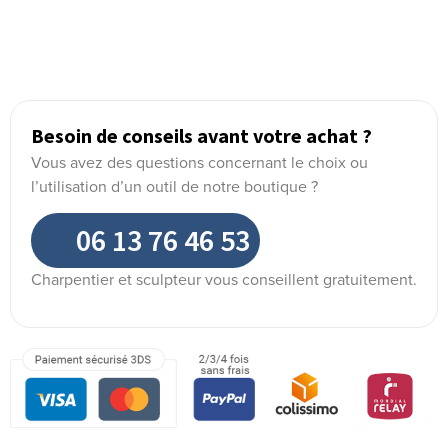
Besoin de conseils avant votre achat ?
Vous avez des questions concernant le choix ou
l’utilisation d’un outil de notre boutique ?
06 13 76 46 53
Charpentier et sculpteur vous conseillent gratuitement.