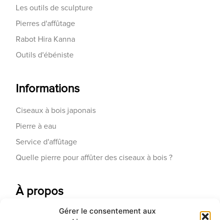
Les outils de sculpture
Pierres d'affûtage
Rabot Hira Kanna
Outils d'ébéniste
Informations
Ciseaux à bois japonais
Pierre à eau
Service d'affûtage
Quelle pierre pour affûter des ciseaux à bois ?
À propos
Gérer le consentement aux
Contactez-nous