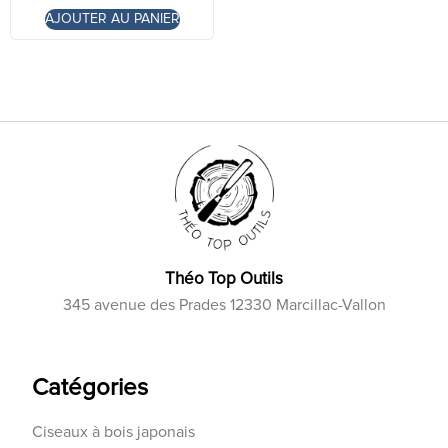
AJOUTER AU PANIER
Théo Top Outils
345 avenue des Prades 12330 Marcillac-Vallon
Catégories
Ciseaux à bois japonais