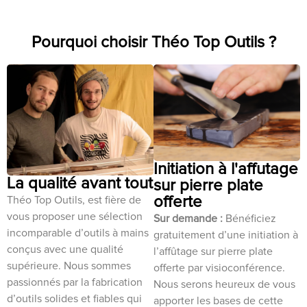
Pourquoi choisir Théo Top Outils ?
Initiation à l'affutage
La qualité avant tout
sur pierre plate
offerte
Théo Top Outils, est fière de
vous proposer une sélection
Sur demande :
Bénéficiez
incomparable d’outils à mains
gratuitement d’une initiation à
conçus avec une qualité
l’affûtage sur pierre plate
supérieure. Nous sommes
offerte par visioconférence.
passionnés par la fabrication
Nous serons heureux de vous
d’outils solides et fiables qui
apporter les bases de cette