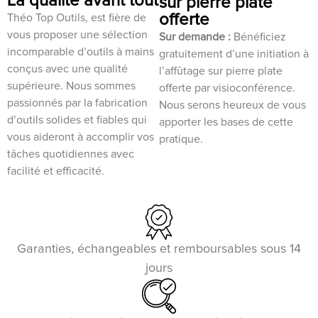
La qualité avant tout
sur pierre plate
offerte
Théo Top Outils, est fière de
vous proposer une sélection
Sur demande :
Bénéficiez
incomparable d’outils à mains
gratuitement d’une initiation à
conçus avec une qualité
l’affûtage sur pierre plate
supérieure. Nous sommes
offerte par visioconférence.
passionnés par la fabrication
Nous serons heureux de vous
d’outils solides et fiables qui
apporter les bases de cette
vous aideront à accomplir vos
pratique.
tâches quotidiennes avec
facilité et efficacité.
Garanties, échangeables et remboursables sous 14
jours