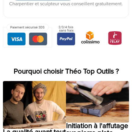
Charpentier et sculpteur vous conseillent gratuitement.
Pourquoi choisir Théo Top Outils ?
Initiation à l'affutage