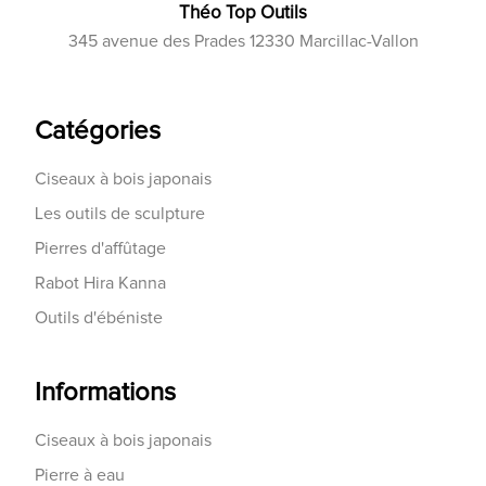
Théo Top Outils
345 avenue des Prades 12330 Marcillac-Vallon
Catégories
Ciseaux à bois japonais
Les outils de sculpture
Pierres d'affûtage
Rabot Hira Kanna
Outils d'ébéniste
Informations
Ciseaux à bois japonais
Pierre à eau