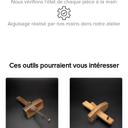
Nous vérifions l'état de chaque pièce à la main
Aiguisage réalisé par nos mains dans notre atelier
Ces outils pourraient vous intéresser