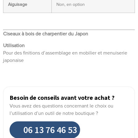
Aiguisage
Non, en option
Ciseaux à bois de charpentier du Japon
Utilisation
Pour des finitions d’assemblage en mobilier et menuiserie
japonaise
Besoin de conseils avant votre achat ?
Vous avez des questions concernant le choix ou
l’utilisation d’un outil de notre boutique ?
06 13 76 46 53