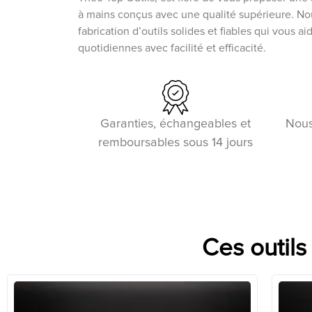
à mains conçus avec une qualité supérieure. N
fabrication d’outils solides et fiables qui vous a
quotidiennes avec facilité et efficacité.
Garanties, échangeables et
Nous
remboursables sous 14 jours
Ces outils