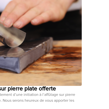
 sur pierre plate offerte
ement d’une initiation à l’affûtage sur pierre
ce. Nous serons heureux de vous apporter les