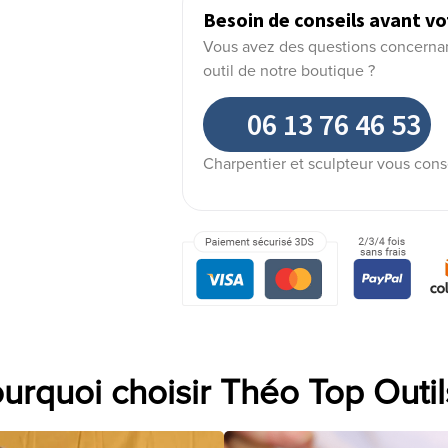
Besoin de conseils avant vo
Vous avez des questions concernant 
outil de notre boutique ?
06 13 76 46 53
Charpentier et sculpteur vous cons
urquoi choisir Théo Top Outil