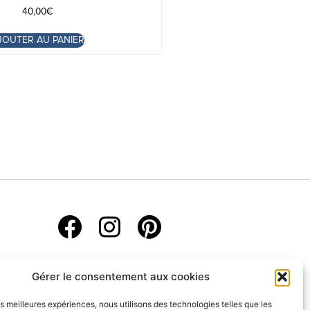
40,00
€
JOUTER AU PANIER
Gérer le consentement aux cookies
les meilleures expériences, nous utilisons des technologies telles que les