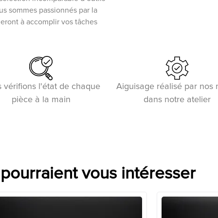
ous sommes passionnés par la
ideront à accomplir vos tâches
 vérifions l'état de chaque
Aiguisage réalisé par nos
pièce à la main
dans notre atelier
 pourraient vous intéresser