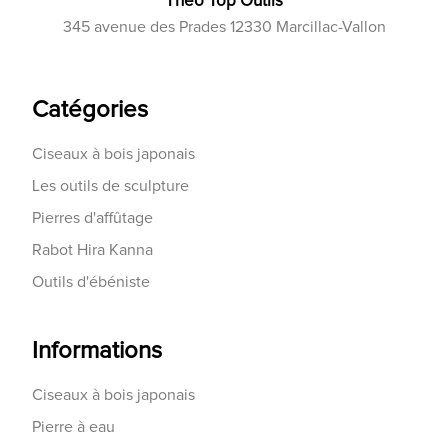
Théo Top Outils
345 avenue des Prades 12330 Marcillac-Vallon
Catégories
Ciseaux à bois japonais
Les outils de sculpture
Pierres d'affûtage
Rabot Hira Kanna
Outils d'ébéniste
Informations
Ciseaux à bois japonais
Pierre à eau