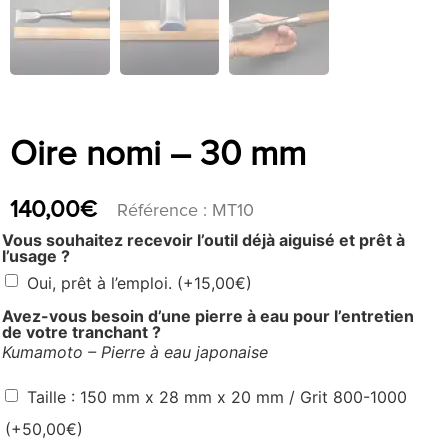
Oire nomi – 30 mm
140,00
€
Référence : MT10
Vous souhaitez recevoir l’outil déjà aiguisé et prêt à
l’usage ?
Oui, prêt à l’emploi.
(+
15,00
€
)
Avez-vous besoin d’une pierre à eau pour l’entretien
de votre tranchant ?
Kumamoto – Pierre à eau japonaise
Taille : 150 mm x 28 mm x 20 mm / Grit 800-1000
(+
50,00
€
)