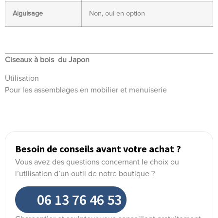
Aiguisage
Non, oui en option
Ciseaux à bois du Japon
Utilisation
Pour les assemblages en mobilier et menuiserie
Besoin de conseils avant votre achat ?
Vous avez des questions concernant le choix ou
l’utilisation d’un outil de notre boutique ?
06 13 76 46 53