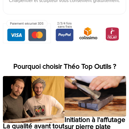
Charpentier et sculpteur vous conseillent gratuitement.
Pourquoi choisir Théo Top Outils ?
Initiation à l'affutage
La qualité avant tout
sur pierre plate