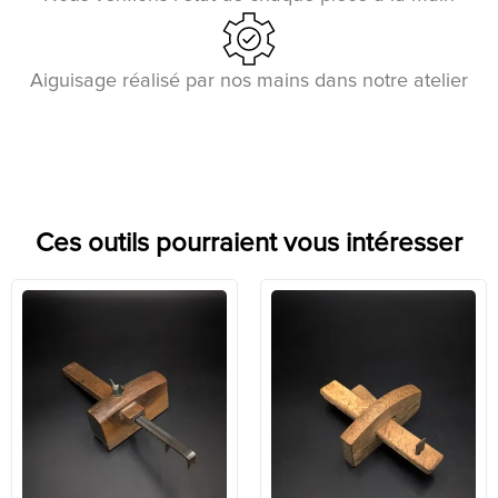
Aiguisage réalisé par nos mains dans notre atelier
Ces outils pourraient vous intéresser