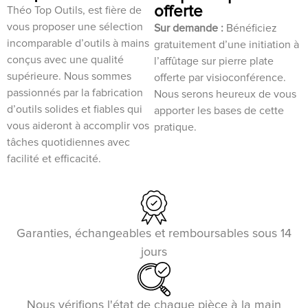
offerte
Théo Top Outils, est fière de
vous proposer une sélection
Sur demande :
Bénéficiez
incomparable d’outils à mains
gratuitement d’une initiation à
conçus avec une qualité
l’affûtage sur pierre plate
supérieure. Nous sommes
offerte par visioconférence.
passionnés par la fabrication
Nous serons heureux de vous
d’outils solides et fiables qui
apporter les bases de cette
vous aideront à accomplir vos
pratique.
tâches quotidiennes avec
facilité et efficacité.
Garanties, échangeables et remboursables sous 14
jours
Nous vérifions l'état de chaque pièce à la main