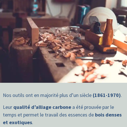
Nos outils ont en majorité plus d’un siècle
(1861-1970)
.
Leur
qualité d’alliage carbone
a été prouvée par le
temps et permet le travail des essences de
bois denses
et exotiques
.