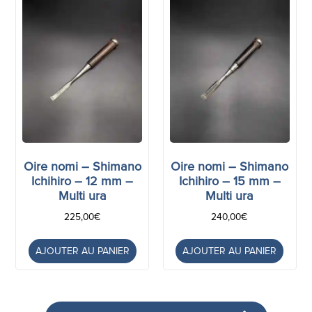
Oire nomi – Shimano
Oire nomi – Shimano
Ichihiro – 12 mm –
Ichihiro – 15 mm –
Multi ura
Multi ura
225,00
€
240,00
€
AJOUTER AU PANIER
AJOUTER AU PANIER