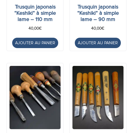
Trusquin japonais
Trusquin japonais
“Keshiki” à simple
“Keshiki” à simple
lame – 110 mm
lame – 90 mm
40,00
€
40,00
€
AJOUTER AU PANIER
AJOUTER AU PANIER