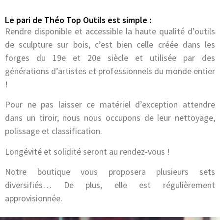
Le pari de Théo Top Outils est simple :
Rendre disponible et accessible la haute qualité d’outils
de sculpture sur bois, c’est bien celle créée dans les
forges du 19e et 20e siècle et utilisée par des
générations d’artistes et professionnels du monde entier
!
Pour ne pas laisser ce matériel d’exception attendre
dans un tiroir, nous nous occupons de leur nettoyage,
polissage et classification.
Longévité et solidité seront au rendez-vous !
Notre boutique vous proposera plusieurs sets
diversifiés… De plus, elle est régulièrement
approvisionnée.