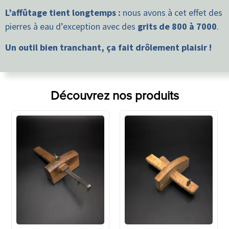
L’affûtage tient longtemps :
nous avons à cet effet des
pierres à eau d’exception avec des
grits de 800 à 7000
.
Un outil bien tranchant, ça fait drôlement plaisir !
Découvrez nos produits