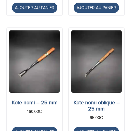
AJOUTER AU PANIER
AJOUTER AU PANIER
Kote nomi – 25 mm
Kote nomi oblique –
25 mm
160,00
€
95,00
€