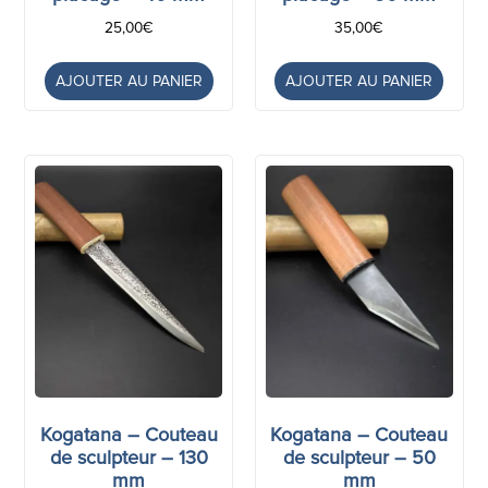
25,00
€
35,00
€
AJOUTER AU PANIER
AJOUTER AU PANIER
Kogatana – Couteau
Kogatana – Couteau
de sculpteur – 130
de sculpteur – 50
mm
mm