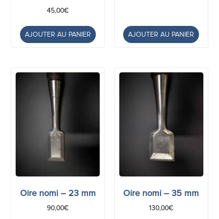
45,00
€
AJOUTER AU PANIER
AJOUTER AU PANIER
Oire nomi – 23 mm
Oire nomi – 35 mm
90,00
€
130,00
€