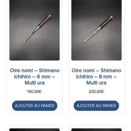
Oire nomi – Shimano
Oire nomi – Shimano
Ichihiro – 6 mm –
Ichihiro – 8 mm –
Multi ura
Multi ura
190,00
€
200,00
€
AJOUTER AU PANIER
AJOUTER AU PANIER