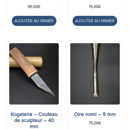
95,00
€
15,00
€
AJOUTER AU PANIER
AJOUTER AU PANIER
Kogatana – Couteau
Oire nomi – 9 mm
de sculpteur – 40
75,00
€
mm