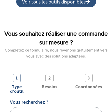
Voir tous les outils disponibles
Vous souhaitez réaliser une commande
sur mesure ?
Complétez ce formulaire, nous revenons gratuitement vers
vous avec des solutions adaptées.
1
2
3
Type
Besoins
Coordonnées
d'outil
Vous recherchez ?