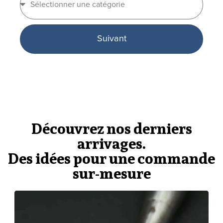
Suivant
Découvrez nos derniers
arrivages.
Des idées pour une commande
sur-mesure