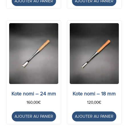
AJOUTER AU PANIER
AJOUTER AU PANIER
Kote nomi – 24 mm
Kote nomi – 18 mm
160,00
€
120,00
€
AJOUTER AU PANIER
AJOUTER AU PANIER