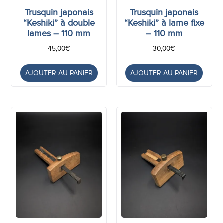
Trusquin japonais
Trusquin japonais
“Keshiki” à double
“Keshiki” à lame fixe
lames – 110 mm
– 110 mm
45,00
€
30,00
€
AJOUTER AU PANIER
AJOUTER AU PANIER