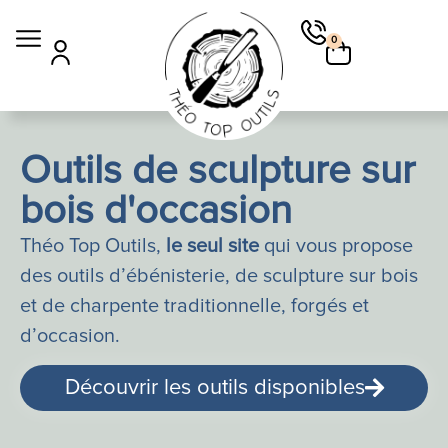
0
Outils de sculpture sur
bois d'occasion
Théo Top Outils,
le seul site
qui vous propose
des outils d’ébénisterie, de sculpture sur bois
et de charpente traditionnelle,
f
orgés et
d’occasion.
Découvrir les outils disponibles