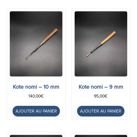
Kote nomi – 10 mm
Kote nomi – 9 mm
140,00
€
95,00
€
AJOUTER AU PANIER
AJOUTER AU PANIER