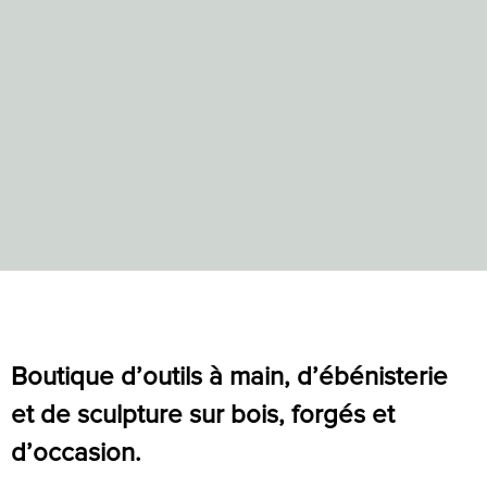
Boutique d’outils à main, d’ébénisterie
et de sculpture sur bois, forgés et
d’occasion.