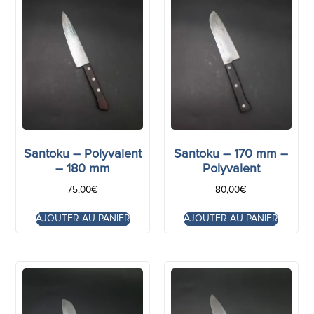
Santoku – Polyvalent
Santoku – 170 mm –
– 180 mm
Polyvalent
75,00
€
80,00
€
AJOUTER AU PANIER
AJOUTER AU PANIER