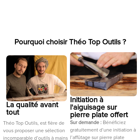
Pourquoi choisir Théo Top Outils ?
Initiation à
La qualité avant
l'aiguisage sur
tout
pierre plate offert
Sur demande :
Bénéficiez
Théo Top Outils, est fière de
gratuitement d’une initiation à
vous proposer une sélection
l’affûtage sur pierre plate
incomparable d’outils à mains