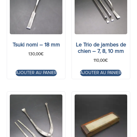
Tsuki nomi – 18 mm
Le Trio de jambes de
chien – 7, 8, 10 mm
130,00
€
110,00
€
AJOUTER AU PANIER
AJOUTER AU PANIER