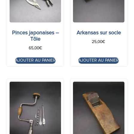
Pinces japonaises –
Arkansas sur socle
Tôle
25,00
€
65,00
€
AJOUTER AU PANIER
AJOUTER AU PANIER