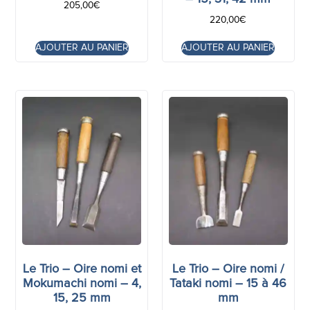
205,00
€
220,00
€
AJOUTER AU PANIER
AJOUTER AU PANIER
Le Trio – Oire nomi et
Le Trio – Oire nomi /
Mokumachi nomi – 4,
Tataki nomi – 15 à 46
15, 25 mm
mm