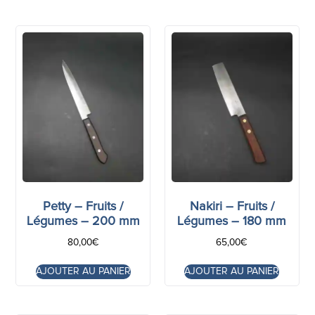
Petty – Fruits /
Nakiri – Fruits /
Légumes – 200 mm
Légumes – 180 mm
80,00
€
65,00
€
AJOUTER AU PANIER
AJOUTER AU PANIER