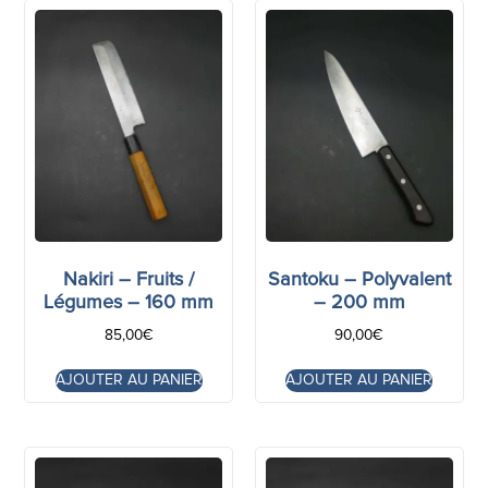
Nakiri – Fruits /
Santoku – Polyvalent
Légumes – 160 mm
– 200 mm
85,00
€
90,00
€
AJOUTER AU PANIER
AJOUTER AU PANIER