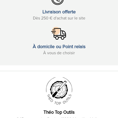
Livraison offerte
Dès 250 € d'achat sur le site
À domicile ou Point relais
À vous de choisir
Théo Top Outils