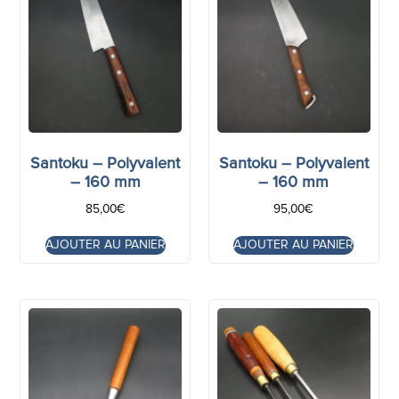
Santoku – Polyvalent
Santoku – Polyvalent
– 160 mm
– 160 mm
85,00
€
95,00
€
AJOUTER AU PANIER
AJOUTER AU PANIER