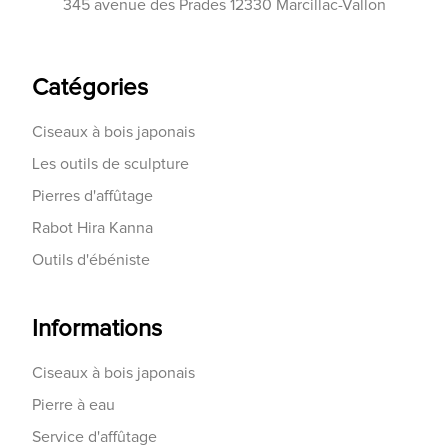
345 avenue des Prades 12330 Marcillac-Vallon
Catégories
Ciseaux à bois japonais
Les outils de sculpture
Pierres d'affûtage
Rabot Hira Kanna
Outils d'ébéniste
Informations
Ciseaux à bois japonais
Pierre à eau
Service d'affûtage