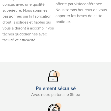
offerte par visioconférence.
conçus avec une qualité
Nous serons heureux de vous
supérieure. Nous sommes
apporter les bases de cette
passionnés par la fabrication
pratique.
d’outils solides et fiables qui
vous aideront à accomplir vos
tâches quotidiennes avec
facilité et efficacité.
Paiement sécurisé
Avec notre partenaire Stripe