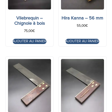
Vilebrequin –
Hira Kanna – 56 mm
Chignole à bois
55,00
€
75,00
€
AJOUTER AU PANIER
AJOUTER AU PANIER