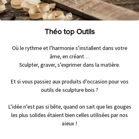
Théo top Outils
Où le rythme et l’harmonie s’installent dans votre
âme, en créant…
Sculpter, graver, s’exprimer dans la matière.
Et si vous passiez aux produits d’occasion pour vos
outils de sculpture bois ?
L’idée n’est pas si bête, quand on sait que les gouges
les plus solides étaient bien celles utilisées par nos
aïeux !