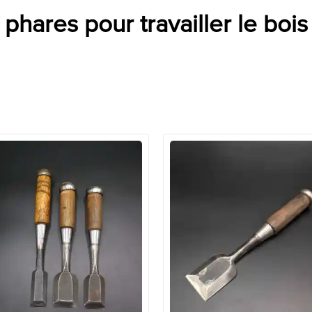
phares pour travailler le bois