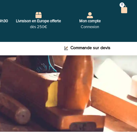
0
9h30
Livraison en Europe offerte
Mon compte
dès 250€
Connexion
Commande sur devis