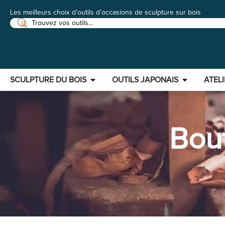
Les meilleurs choix d’outils d’occasions de sculpture sur bois
SCULPTURE DU BOIS
OUTILS JAPONAIS
ATELI
Bout