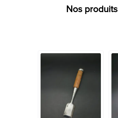
Nos produits 