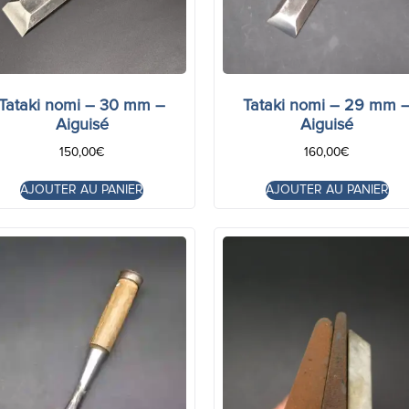
Tataki nomi – 30 mm –
Tataki nomi – 29 mm 
Aiguisé
Aiguisé
150,00
€
160,00
€
AJOUTER AU PANIER
AJOUTER AU PANIER